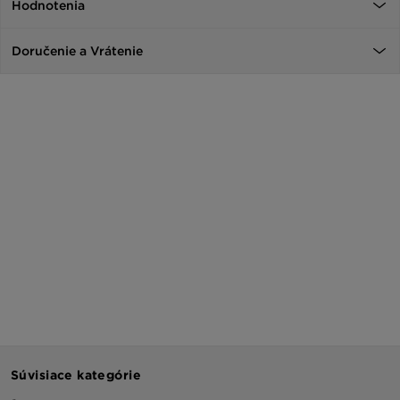
Hodnotenia
Doručenie a Vrátenie
Súvisiace kategórie