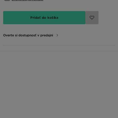
Pridať do košíka
Overte si dostupnosť v predajni