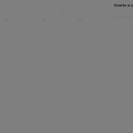
Overte si 