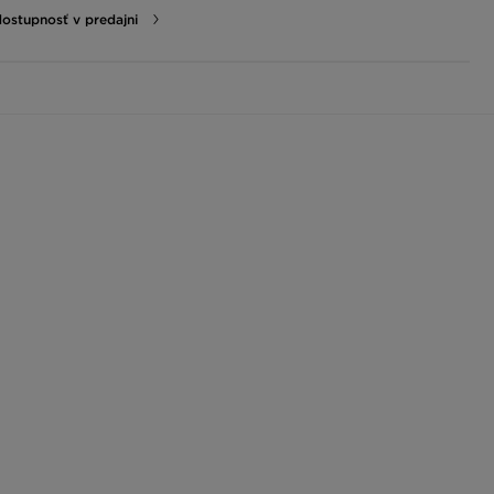
dostupnosť v predajni