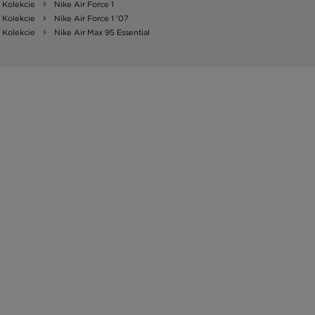
Kolekcie
Nike Air Force 1
Kolekcie
Nike Air Force 1 '07
Kolekcie
Nike Air Max 95 Essential