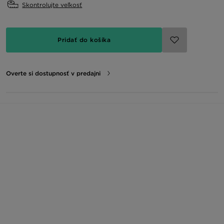
Skontrolujte veľkosť
Pridať do košíka
Overte si dostupnosť v predajni