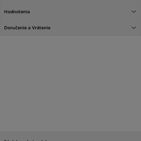
Hodnotenia
Doručenie a Vrátenie