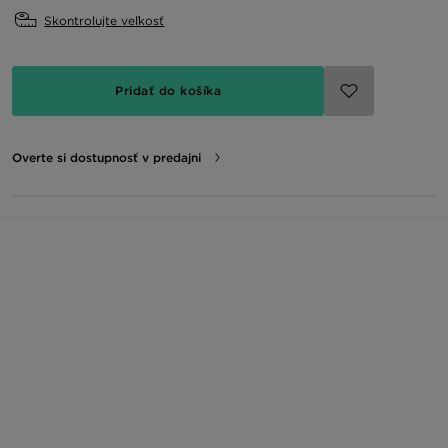
Skontrolujte veľkosť
Pridať do košíka
Overte si dostupnosť v predajni