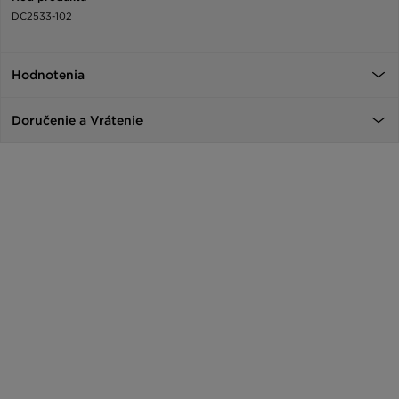
DC2533-102
Hodnotenia
Doručenie a Vrátenie