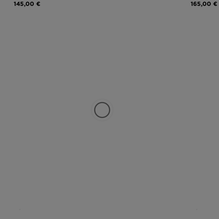
145,00 €
165,00 €