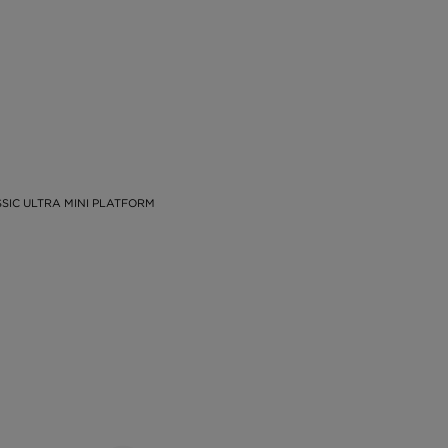
SIC ULTRA MINI PLATFORM