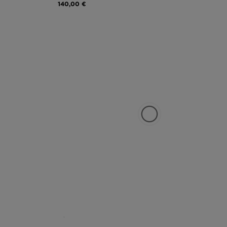
140,00 €