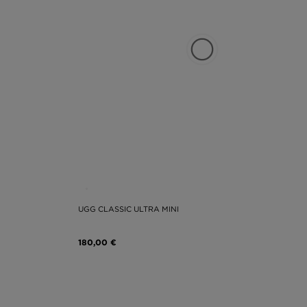
UGG CLASSIC ULTRA MINI
180,00 €