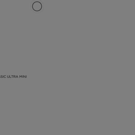
SIC ULTRA MINI