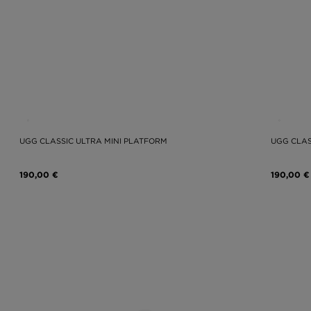
UGG CLASSIC ULTRA MINI PLATFORM
UGG CLAS
190,00 €
190,00 €