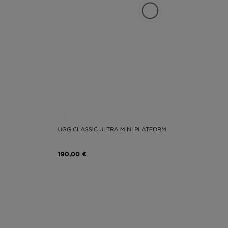
UGG CLASSIC ULTRA MINI PLATFORM
190,00 €