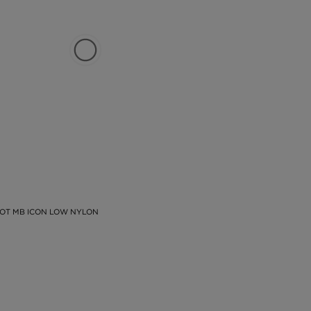
OT MB ICON LOW NYLON