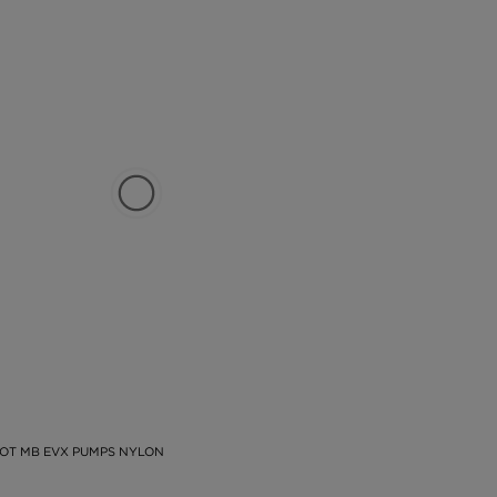
OT MB EVX PUMPS NYLON