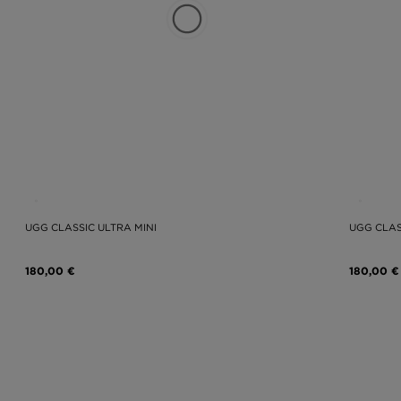
UGG CLASSIC ULTRA MINI
UGG CLAS
180,00 €
180,00 €