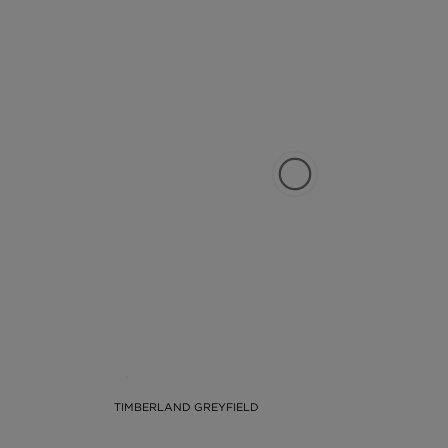
TIMBERLAND GREYFIELD