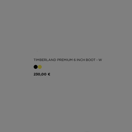
TIMBERLAND PREMIUM 6 INCH BOOT - W
230,00 €