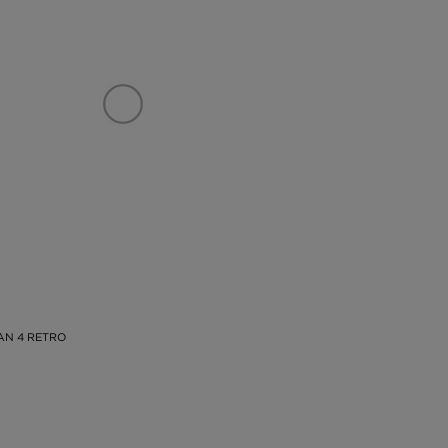
AN 4 RETRO