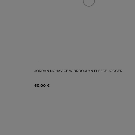
JORDAN NOHAVICE W BROOKLYN FLEECE JOGGER
60,00 €