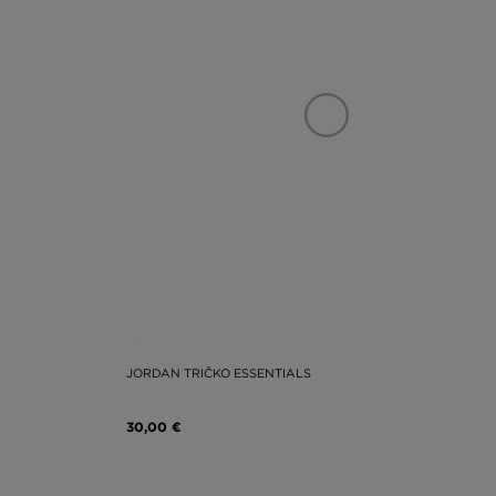
JORDAN TRIČKO ESSENTIALS
30,00 €