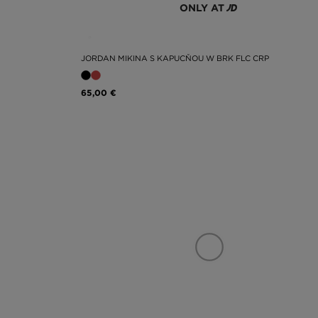
ONLY AT
JORDAN MIKINA S KAPUCŇOU W BRK FLC CRP
65,00 €