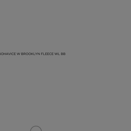
OHAVICE W BROOKLYN FLEECE WL BB