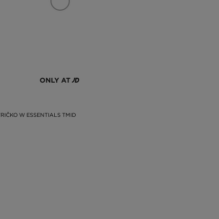
ONLY AT
RIČKO W ESSENTIALS TMID