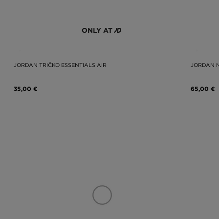
ONLY AT
JORDAN TRIČKO ESSENTIALS AIR
JORDAN 
35,00 €
65,00 €