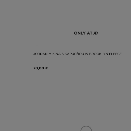
ONLY AT
JORDAN MIKINA S KAPUCŇOU W BROOKLYN FLEECE
70,00 €