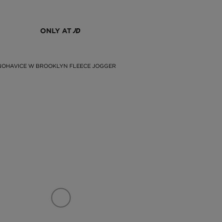
ONLY AT
NOHAVICE W BROOKLYN FLEECE JOGGER