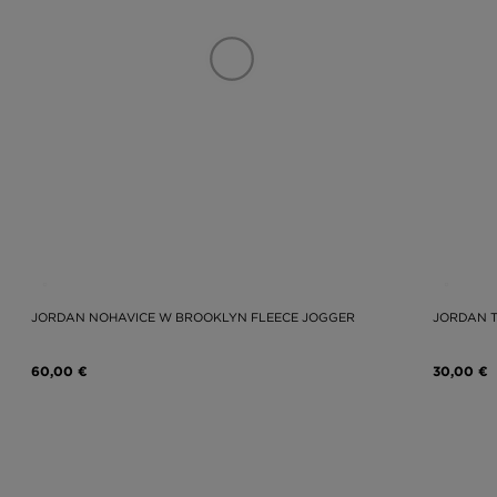
JORDAN NOHAVICE W BROOKLYN FLEECE JOGGER
JORDAN T
60,00 €
30,00 €