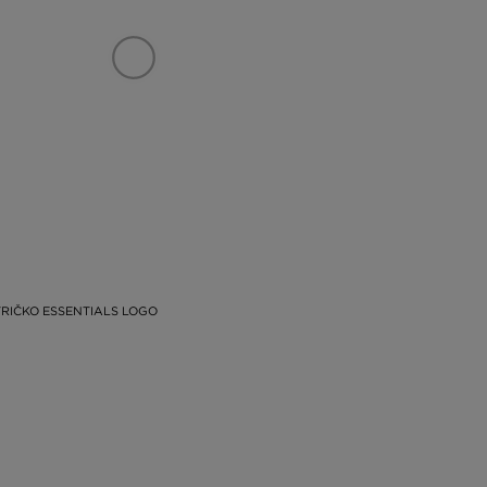
RIČKO ESSENTIALS LOGO