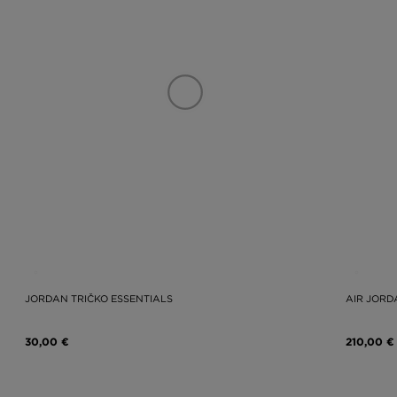
JORDAN TRIČKO ESSENTIALS
AIR JORD
30,00 €
210,00 €