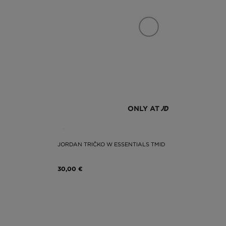
ONLY AT
JORDAN TRIČKO W ESSENTIALS TMID
30,00 €