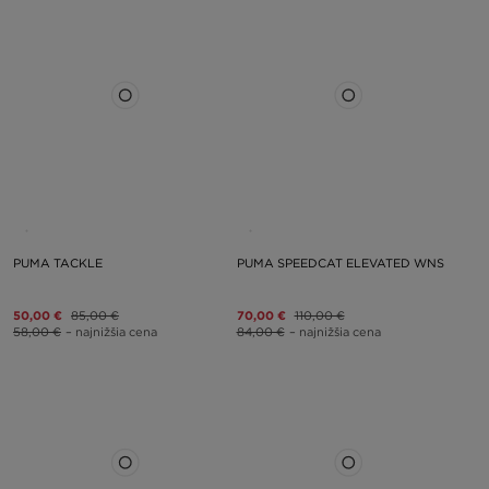
PUMA TACKLE
PUMA SPEEDCAT ELEVATED WNS
50,00 €
85,00 €
70,00 €
110,00 €
58,00 €
– najnižšia cena
84,00 €
– najnižšia cena