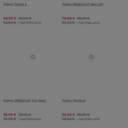
PUMA TACKLE
PUMA SPEEDCAT BALLET
50,00 €
85,00 €
70,00 €
95,00 €
58,00 €
– najnižšia cena
82,00 €
– najnižšia cena
PUMA SPEEDCAT GO WNS
PUMA TACKLE
66,00 €
95,00 €
50,00 €
85,00 €
76,00 €
– najnižšia cena
58,00 €
– najnižšia cena