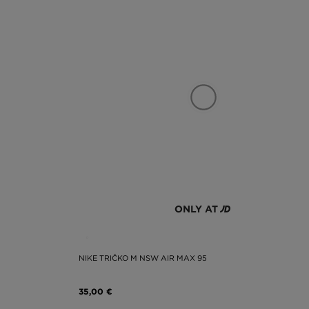
ONLY AT
NIKE TRIČKO M NSW AIR MAX 95
35,00 €