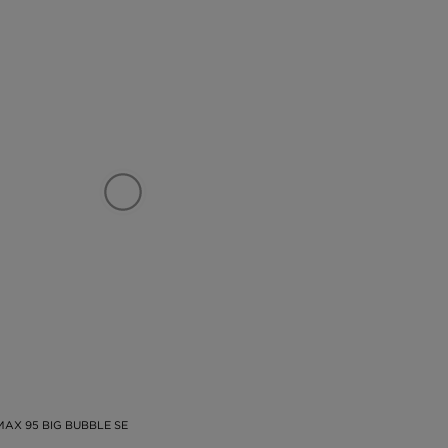
MAX 95 BIG BUBBLE SE