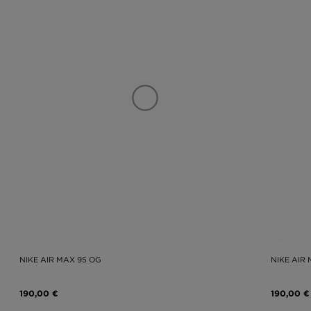
NIKE AIR MAX 95 OG
NIKE AIR
190,00 €
190,00 €