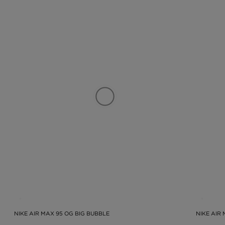
NIKE AIR MAX 95 OG BIG BUBBLE
NIKE AIR 