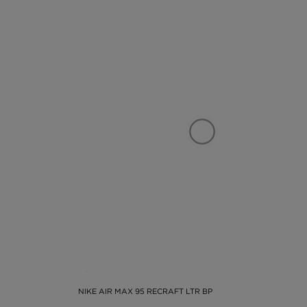
NIKE AIR MAX 95 RECRAFT LTR BP