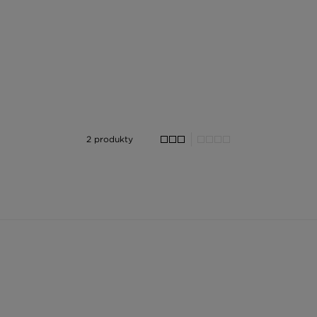
2 produkty