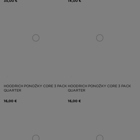
35,00 €
14,00 €
HOODRICH PONOŽKY CORE 3 PACK
HOODRICH PONOŽKY CORE 3 PACK
QUARTER
QUARTER
16,00 €
16,00 €