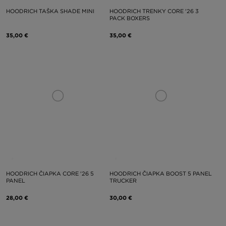
HOODRICH TAŠKA SHADE MINI
HOODRICH TRENKY CORE '26 3
PACK BOXERS
35,00 €
35,00 €
HOODRICH ČIAPKA CORE '26 5
HOODRICH ČIAPKA BOOST 5 PANEL
PANEL
TRUCKER
28,00 €
30,00 €