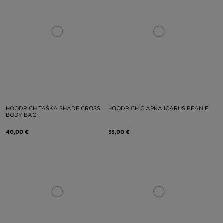
HOODRICH TAŠKA SHADE CROSS
HOODRICH ČIAPKA ICARUS BEANIE
BODY BAG
40,00 €
33,00 €