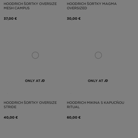
HOODRICH ŠORTKY OVERSIZE
HOODRICH ŠORTKY MAGMA
MESH CAMPUS
OVERSIZED
37,00 €
30,00 €
ONLY AT
ONLY AT
HOODRICH ŠORTKY OVERSIZE
HOODRICH MIKINA S KAPUCŇOU
STRIDE
RITUAL
40,00 €
60,00 €