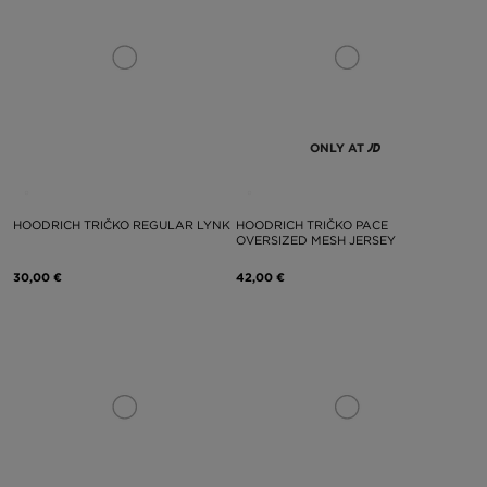
ONLY AT
HOODRICH TRIČKO REGULAR LYNK
HOODRICH TRIČKO PACE
OVERSIZED MESH JERSEY
30,00 €
42,00 €