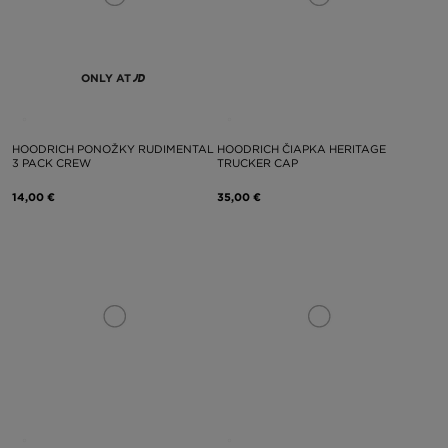
ONLY AT
HOODRICH PONOŽKY RUDIMENTAL
HOODRICH ČIAPKA HERITAGE
3 PACK CREW
TRUCKER CAP
14,00 €
35,00 €