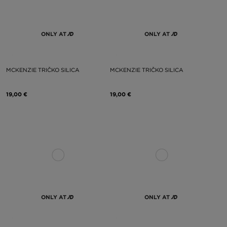
ONLY AT
ONLY AT
MCKENZIE TRIČKO SILICA
MCKENZIE TRIČKO SILICA
19,00 €
19,00 €
ONLY AT
ONLY AT