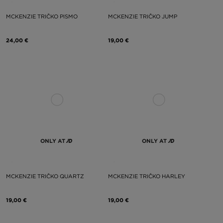
MCKENZIE TRIČKO PISMO
MCKENZIE TRIČKO JUMP
24,00 €
19,00 €
ONLY AT
ONLY AT
MCKENZIE TRIČKO QUARTZ
MCKENZIE TRIČKO HARLEY
19,00 €
19,00 €