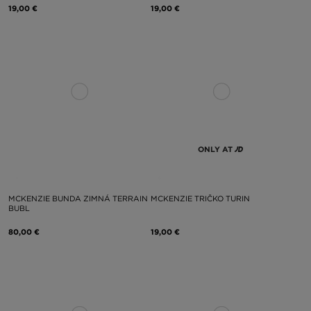
19,00 €
19,00 €
ONLY AT
MCKENZIE BUNDA ZIMNÁ TERRAIN
MCKENZIE TRIČKO TURIN
BUBL
80,00 €
19,00 €