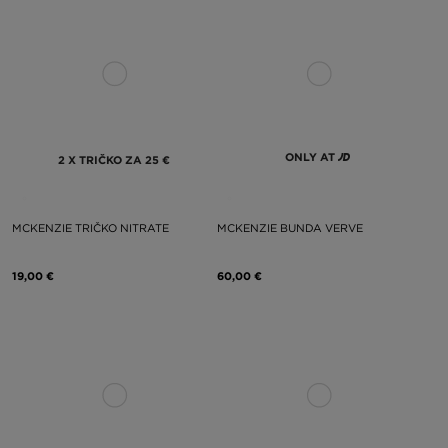
ONLY AT
2 X TRIČKO ZA 25 €
MCKENZIE TRIČKO NITRATE
MCKENZIE BUNDA VERVE
19,00 €
60,00 €