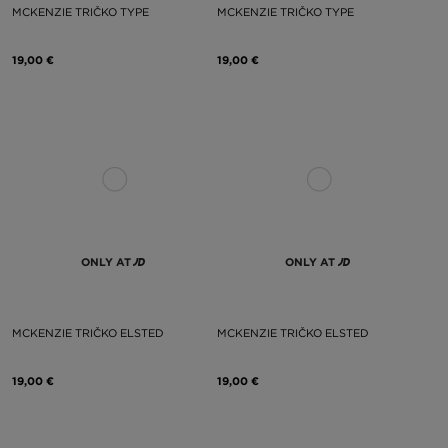
MCKENZIE TRIČKO TYPE
MCKENZIE TRIČKO TYPE
19,00 €
19,00 €
ONLY AT
ONLY AT
MCKENZIE TRIČKO ELSTED
MCKENZIE TRIČKO ELSTED
19,00 €
19,00 €