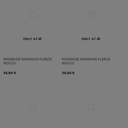
ONLY AT
ONLY AT
MCKENZIE NOHAVICE FLEECE
MCKENZIE NOHAVICE FLEECE
ROCCO
ROCCO
35,00 €
35,00 €