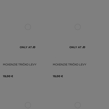
ONLY AT
ONLY AT
MCKENZIE TRIČKO LEVY
MCKENZIE TRIČKO LEVY
19,00 €
19,00 €