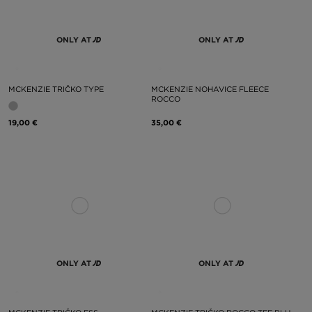
ONLY AT
ONLY AT
MCKENZIE TRIČKO TYPE
MCKENZIE NOHAVICE FLEECE
ROCCO
19,00 €
35,00 €
ONLY AT
ONLY AT