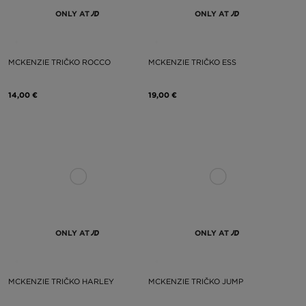
ONLY AT
ONLY AT
MCKENZIE TRIČKO ROCCO
MCKENZIE TRIČKO ESS
14,00 €
19,00 €
ONLY AT
ONLY AT
MCKENZIE TRIČKO HARLEY
MCKENZIE TRIČKO JUMP