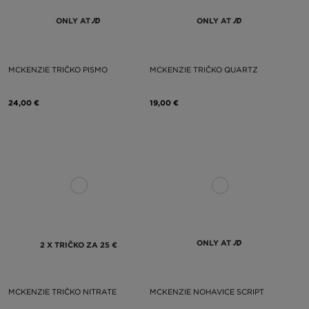
ONLY AT
ONLY AT
MCKENZIE TRIČKO PISMO
MCKENZIE TRIČKO QUARTZ
24,00 €
19,00 €
ONLY AT
2 X TRIČKO ZA 25 €
MCKENZIE TRIČKO NITRATE
MCKENZIE NOHAVICE SCRIPT