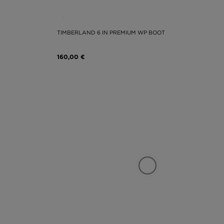
TIMBERLAND 6 IN PREMIUM WP BOOT
160,00 €