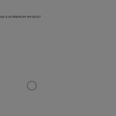
ND 6 IN PREMIUM WP BOOT