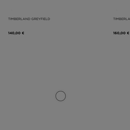
TIMBERLAND GREYFIELD
TIMBERLA
140,00 €
160,00 €