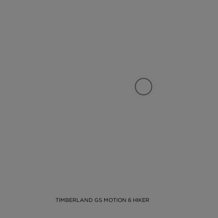
TIMBERLAND GS MOTION 6 HIKER