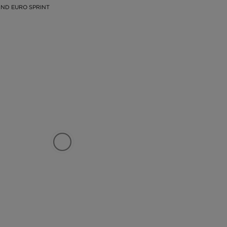
ND EURO SPRINT