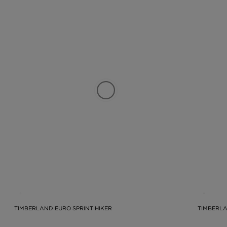
TIMBERLAND EURO SPRINT HIKER
TIMBERLA