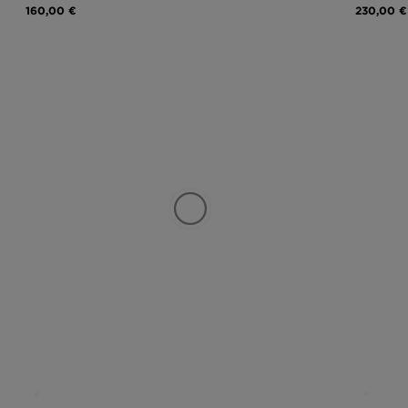
160,00 €
230,00 €