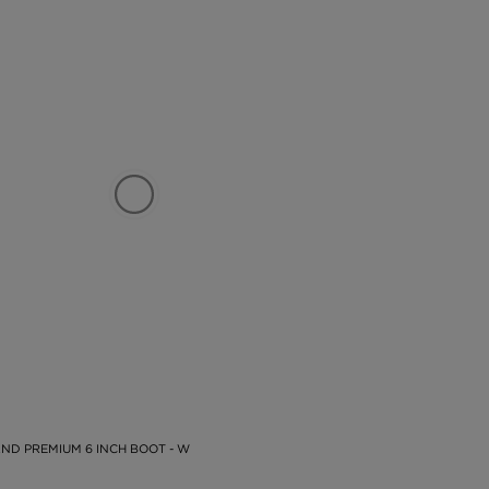
ND PREMIUM 6 INCH BOOT - W