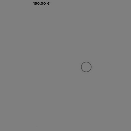
150,00 €