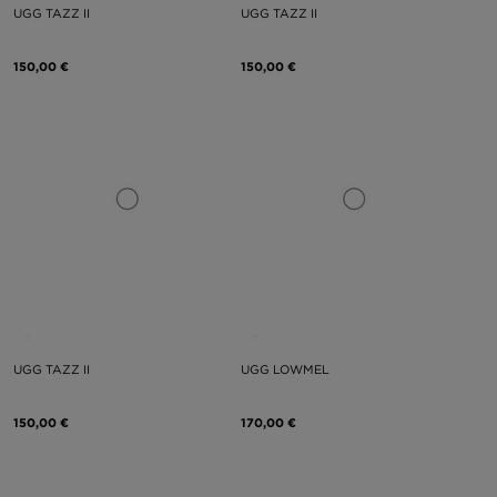
UGG TAZZ II
UGG TAZZ II
150,00 €
150,00 €
UGG TAZZ II
UGG LOWMEL
150,00 €
170,00 €