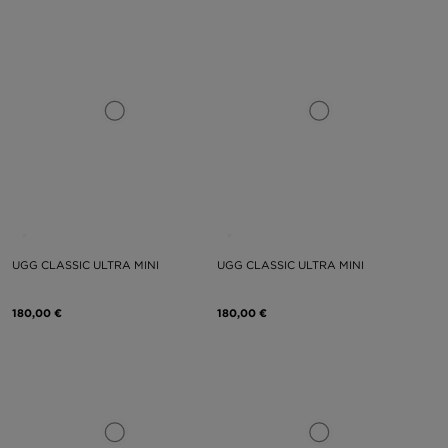
UGG CLASSIC ULTRA MINI
UGG CLASSIC ULTRA MINI
180,00 €
180,00 €