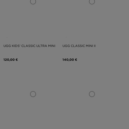
UGG KIDS' CLASSIC ULTRA MINI
UGG CLASSIC MINI II
120,00 €
140,00 €