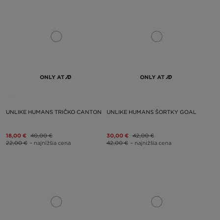
ONLY AT
ONLY AT
UNLIKE HUMANS TRIČKO CANTON
UNLIKE HUMANS ŠORTKY GOAL
18,00 €
40,00 €
30,00 €
42,00 €
22,00 €
– najnižšia cena
42,00 €
– najnižšia cena