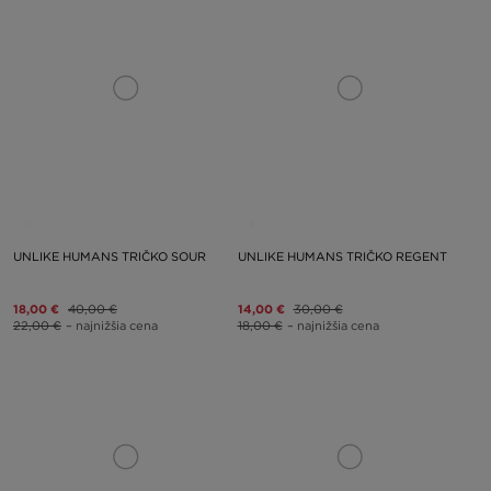
UNLIKE HUMANS TRIČKO SOUR
UNLIKE HUMANS TRIČKO REGENT
18,00 €
40,00 €
14,00 €
30,00 €
22,00 €
– najnižšia cena
18,00 €
– najnižšia cena