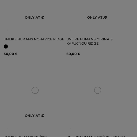
ONLY AT
ONLY AT
UNLIKE HUMANS NOHAVICE RIDGE
UNLIKE HUMANS MIKINA S
KAPUCŇOU RIDGE
50,00 €
60,00 €
ONLY AT