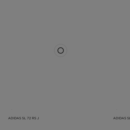
ADIDAS SL 72 RS J
ADIDAS S