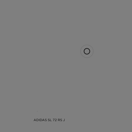
ADIDAS SL 72 RS J