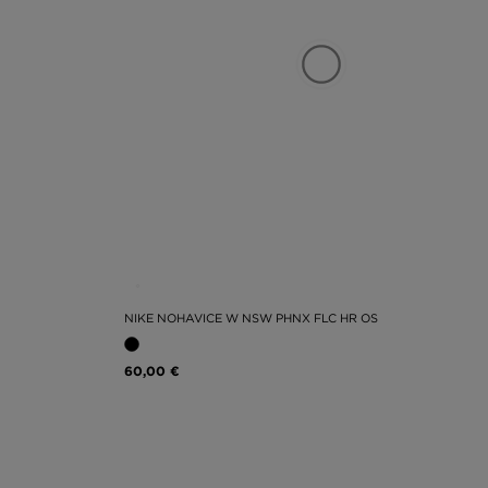
NIKE NOHAVICE W NSW PHNX FLC HR OS
60,00 €