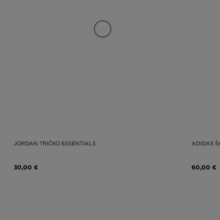
JORDAN TRIČKO ESSENTIALS
ADIDAS Š
30,00 €
60,00 €