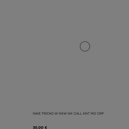
NIKE TRIČKO W NSW NK CHLL KNT MD CRP
30,00 €