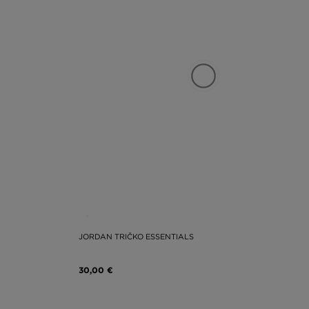
JORDAN TRIČKO ESSENTIALS
30,00 €