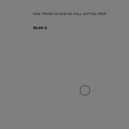
NIKE TRIČKO W NSW NK CHLL KNT MD CROP
30,00 €