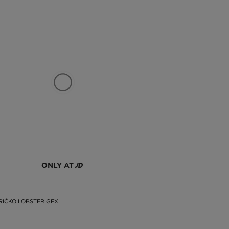
ONLY AT
RIČKO LOBSTER GFX