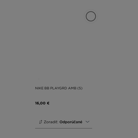
NIKE BB PLAYGRD AMB (5)
16,00 €
Zoradiť:
Odporúčané