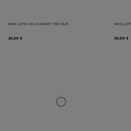
NIKE LOPTA NK ACADEMY T90 FA25
NIKE LOPT
25,00 €
20,00 €