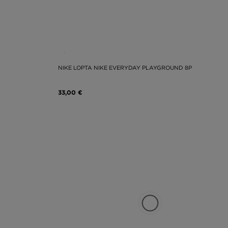
NIKE LOPTA NIKE EVERYDAY PLAYGROUND 8P
33,00 €