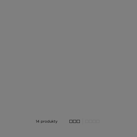
14 produkty