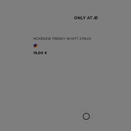
ONLY AT
MCKENZIE TRENKY WYATT 3 PACK
19,00 €