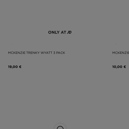
ONLY AT
MCKENZIE TRENKY WYATT 3 PACK
MCKENZIE
19,00 €
10,00 €