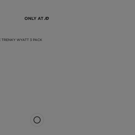
ONLY AT
 TRENKY WYATT 3 PACK