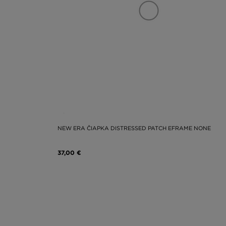
NEW ERA ČIAPKA DISTRESSED PATCH EFRAME NONE
37,00 €