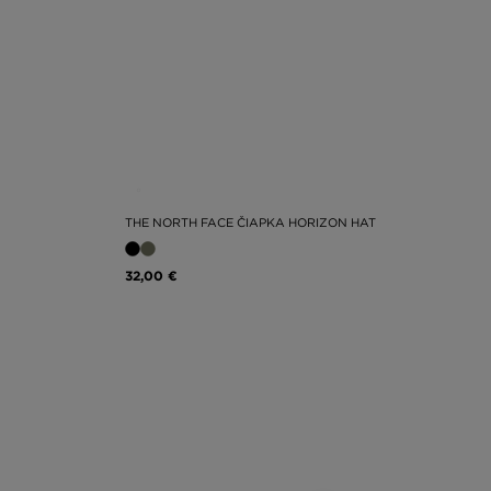
THE NORTH FACE ČIAPKA HORIZON HAT
32,00 €