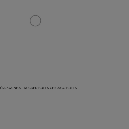
ČIAPKA NBA TRUCKER BULLS CHICAGO BULLS