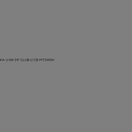
PKA U NK DF CLUB U CB MTSWSH