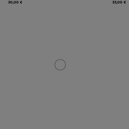
30,00 €
33,00 €