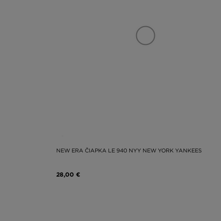
NEW ERA ČIAPKA LE 940 NYY NEW YORK YANKEES
28,00 €