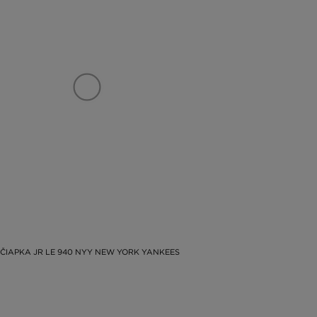
ČIAPKA JR LE 940 NYY NEW YORK YANKEES