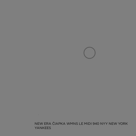
NEW ERA ČIAPKA WMNS LE MIDI 940 NYY NEW YORK
YANKEES