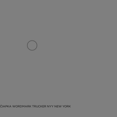
 ČIAPKA WORDMARK TRUCKER NYY NEW YORK