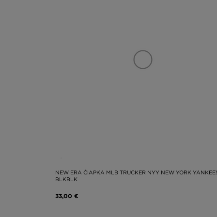
NEW ERA ČIAPKA MLB TRUCKER NYY NEW YORK YANKEE
BLKBLK
33,00 €