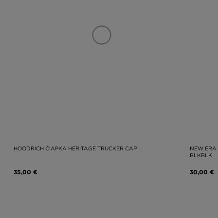
HOODRICH ČIAPKA HERITAGE TRUCKER CAP
NEW ERA 
BLKBLK
35,00 €
30,00 €