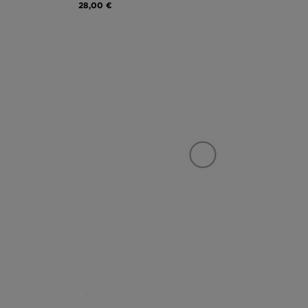
28,00 €