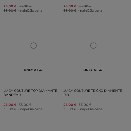
28,00 €
35,00 €
28,00 €
35,00 €
35,00 €
– najnižšia cena
35,00 €
– najnižšia cena
ONLY AT
ONLY AT
JUICY COUTURE TOP DIAMANTE
JUICY COUTURE TRIČKO DIAMENTE
BANDEAU
RIB
28,00 €
35,00 €
28,00 €
35,00 €
35,00 €
– najnižšia cena
35,00 €
– najnižšia cena