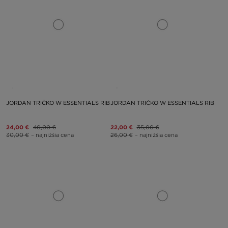
JORDAN TRIČKO W ESSENTIALS RIB
JORDAN TRIČKO W ESSENTIALS RIB
24,00 €
40,00 €
22,00 €
35,00 €
30,00 €
– najnižšia cena
26,00 €
– najnižšia cena