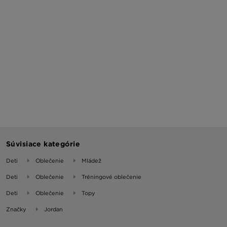
Súvisiace kategórie
Deti
Oblečenie
Mládež
Deti
Oblečenie
Tréningové oblečenie
Deti
Oblečenie
Topy
Značky
Jordan