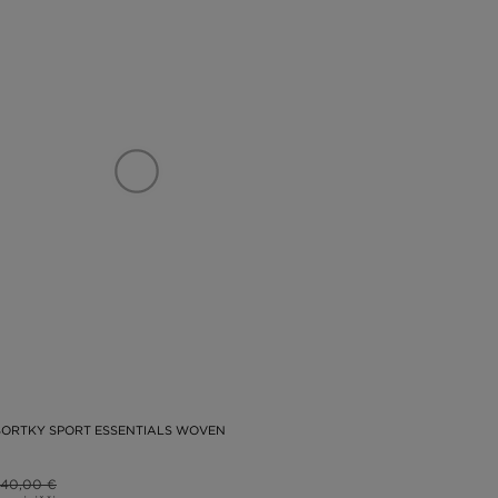
ORTKY SPORT ESSENTIALS WOVEN
40,00 €