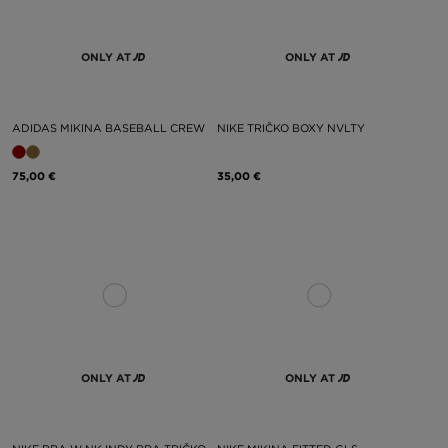
ONLY AT
ONLY AT
ADIDAS MIKINA BASEBALL CREW
NIKE TRIČKO BOXY NVLTY
75,00 €
35,00 €
ONLY AT
ONLY AT