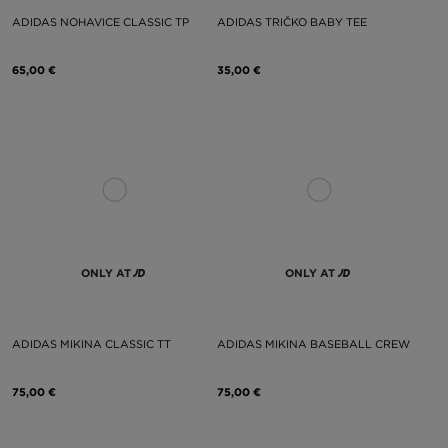
ADIDAS NOHAVICE CLASSIC TP
ADIDAS TRIČKO BABY TEE
65,00 €
35,00 €
ONLY AT
ONLY AT
ADIDAS MIKINA CLASSIC TT
ADIDAS MIKINA BASEBALL CREW
75,00 €
75,00 €