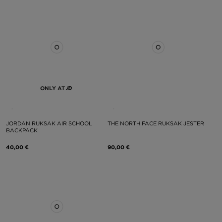
ONLY AT
JORDAN RUKSAK AIR SCHOOL
THE NORTH FACE RUKSAK JESTER
BACKPACK
40,00 €
90,00 €