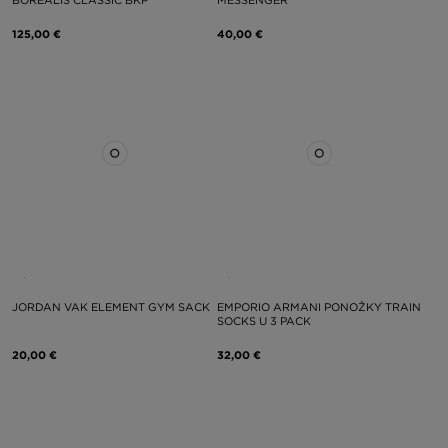
125,00 €
40,00 €
JORDAN VAK ELEMENT GYM SACK
EMPORIO ARMANI PONOŽKY TRAIN
SOCKS U 3 PACK
20,00 €
32,00 €