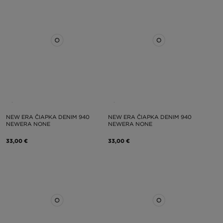
NEW ERA ČIAPKA DENIM 940
NEW ERA ČIAPKA DENIM 940
NEWERA NONE
NEWERA NONE
33,00 €
33,00 €