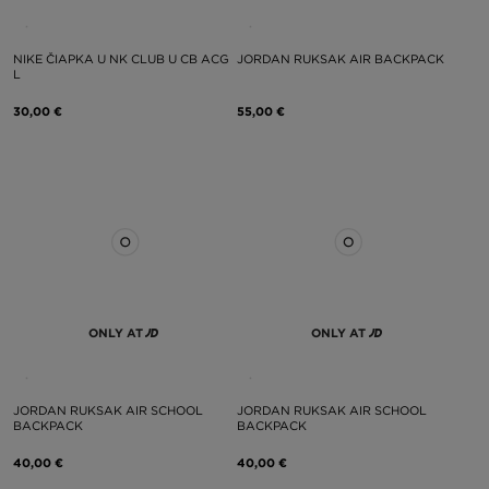
NIKE ČIAPKA U NK CLUB U CB ACG
JORDAN RUKSAK AIR BACKPACK
L
30,00 €
55,00 €
ONLY AT
ONLY AT
JORDAN RUKSAK AIR SCHOOL
JORDAN RUKSAK AIR SCHOOL
BACKPACK
BACKPACK
40,00 €
40,00 €