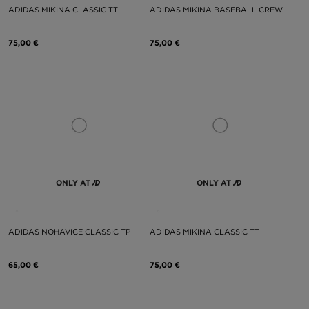
ADIDAS MIKINA CLASSIC TT
ADIDAS MIKINA BASEBALL CREW
75,00 €
75,00 €
ONLY AT
ONLY AT
ADIDAS NOHAVICE CLASSIC TP
ADIDAS MIKINA CLASSIC TT
65,00 €
75,00 €