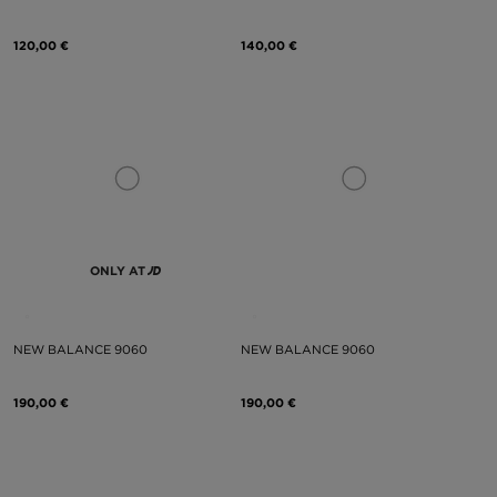
120,00 €
140,00 €
ONLY AT
NEW BALANCE 9060
NEW BALANCE 9060
190,00 €
190,00 €