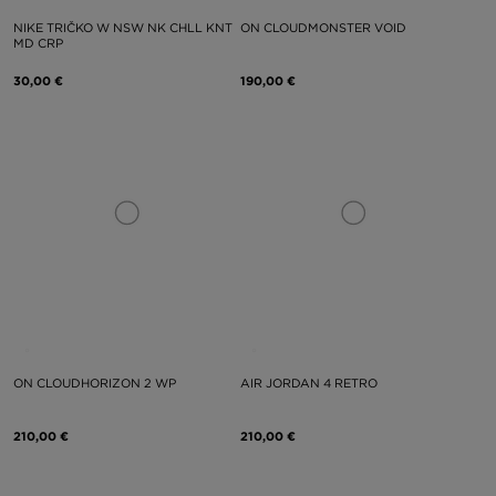
NIKE TRIČKO W NSW NK CHLL KNT
ON CLOUDMONSTER VOID
MD CRP
30,00 €
190,00 €
ON CLOUDHORIZON 2 WP
AIR JORDAN 4 RETRO
210,00 €
210,00 €