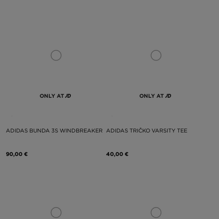
ONLY AT
ONLY AT
ADIDAS BUNDA 3S WINDBREAKER
ADIDAS TRIČKO VARSITY TEE
90,00 €
40,00 €