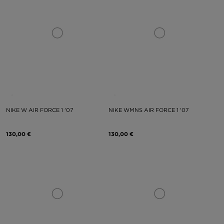
NIKE W AIR FORCE 1 '07
NIKE WMNS AIR FORCE 1 '07
130,00 €
130,00 €