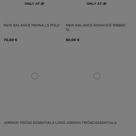
ONLY AT
ONLY AT
NEW BALANCE MIKINA LS POLO
NEW BALANCE NOHAVICE RIBBED
SL
70,00 €
60,00 €
JORDAN TRIČKO ESSENTIALS LOGO
JORDAN TRIČKO ESSENTIALS