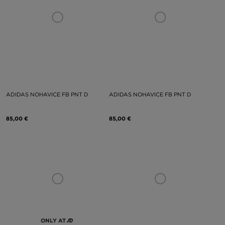
ADIDAS NOHAVICE FB PNT D
ADIDAS NOHAVICE FB PNT D
85,00 €
85,00 €
ONLY AT