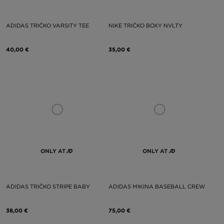
ADIDAS TRIČKO VARSITY TEE
NIKE TRIČKO BOXY NVLTY
40,00 €
35,00 €
ONLY AT
ONLY AT
ADIDAS TRIČKO STRIPE BABY
ADIDAS MIKINA BASEBALL CREW
38,00 €
75,00 €