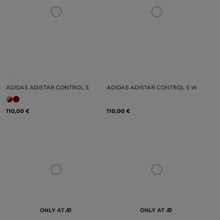
ADIDAS ADISTAR CONTROL 5
ADIDAS ADISTAR CONTROL 5 W
110,00 €
110,00 €
ONLY AT
ONLY AT