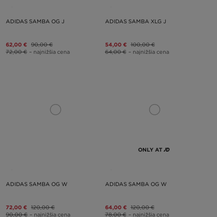
ADIDAS SAMBA OG J
ADIDAS SAMBA XLG J
62,00 €
90,00 €
54,00 €
100,00 €
72,00 €
– najnižšia cena
64,00 €
– najnižšia cena
ONLY AT
ADIDAS SAMBA OG W
ADIDAS SAMBA OG W
72,00 €
120,00 €
64,00 €
120,00 €
90,00 €
– najnižšia cena
78,00 €
– najnižšia cena