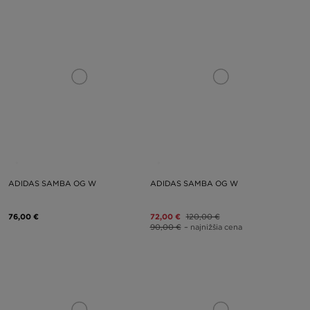
ADIDAS SAMBA OG W
ADIDAS SAMBA OG W
76,00 €
72,00 €
120,00 €
90,00 €
– najnižšia cena