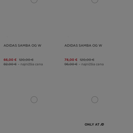
ADIDAS SAMBA OG W
ADIDAS SAMBA OG W
66,00 €
120,00 €
78,00 €
120,00 €
82,00 €
– najnižšia cena
96,00 €
– najnižšia cena
ONLY AT