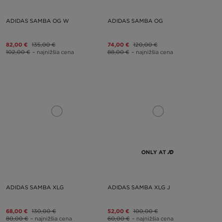
ADIDAS SAMBA OG W
ADIDAS SAMBA OG
82,00 €
135,00 €
74,00 €
120,00 €
102,00 €
– najnižšia cena
88,00 €
– najnižšia cena
ONLY AT
ADIDAS SAMBA XLG
ADIDAS SAMBA XLG J
68,00 €
130,00 €
52,00 €
100,00 €
80,00 €
– najnižšia cena
60,00 €
– najnižšia cena