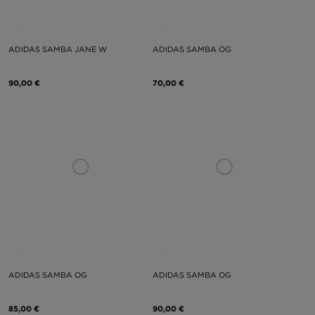
ADIDAS SAMBA JANE W
ADIDAS SAMBA OG
90,00 €
70,00 €
ADIDAS SAMBA OG
ADIDAS SAMBA OG
85,00 €
90,00 €