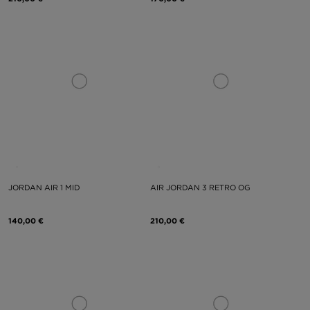
JORDAN AIR 1 MID
AIR JORDAN 3 RETRO OG
140,00 €
210,00 €