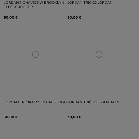
JORDAN NOHAVICE W BROOKLYN
JORDAN TRIČKO JORDAN
FLEECE JOGGER
60,00 €
30,00 €
JORDAN TRIČKO ESSENTIALS LOGO
JORDAN TRIČKO ESSENTIALS
30,00 €
30,00 €