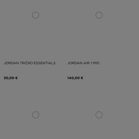
JORDAN TRIČKO ESSENTIALS
JORDAN AIR 1 MID
30,00 €
140,00 €