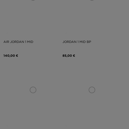
AIR JORDAN 1 MID
JORDAN 1 MID BP
140,00 €
85,00 €