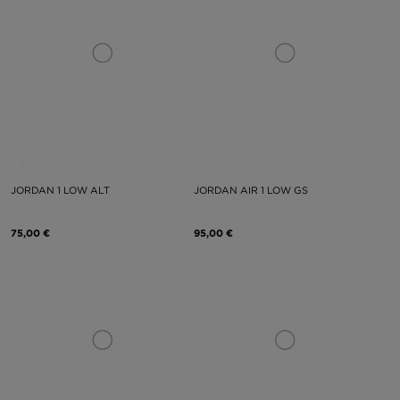
JORDAN 1 LOW ALT
JORDAN AIR 1 LOW GS
75,00 €
95,00 €