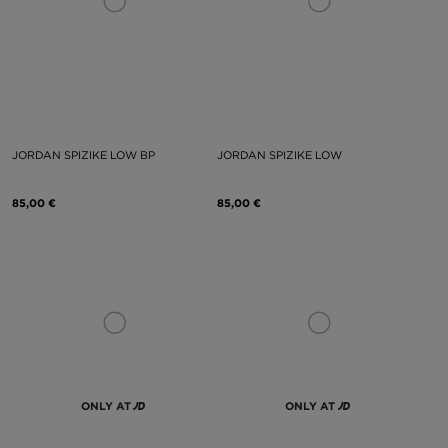
JORDAN SPIZIKE LOW BP
JORDAN SPIZIKE LOW
85,00 €
85,00 €
ONLY AT
ONLY AT