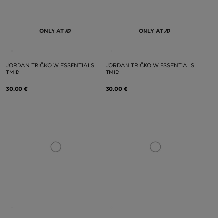
ONLY AT
ONLY AT
JORDAN TRIČKO W ESSENTIALS
JORDAN TRIČKO W ESSENTIALS
TMID
TMID
30,00 €
30,00 €