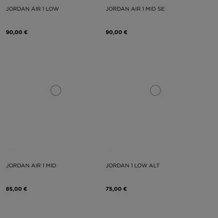
JORDAN AIR 1 LOW
JORDAN AIR 1 MID SE
90,00 €
90,00 €
JORDAN AIR 1 MID
JORDAN 1 LOW ALT
85,00 €
75,00 €