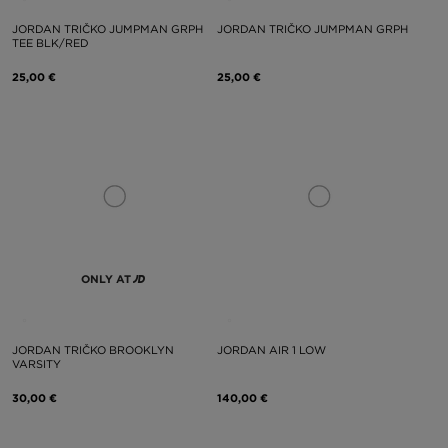
JORDAN TRIČKO JUMPMAN GRPH
JORDAN TRIČKO JUMPMAN GRPH
TEE BLK/RED
25,00 €
25,00 €
ONLY AT
JORDAN TRIČKO BROOKLYN
JORDAN AIR 1 LOW
VARSITY
30,00 €
140,00 €