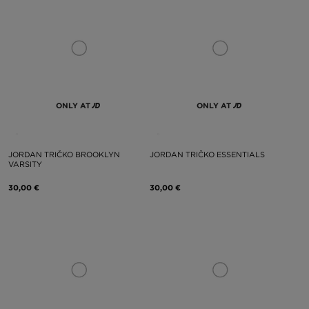
ONLY AT
ONLY AT
JORDAN TRIČKO BROOKLYN
JORDAN TRIČKO ESSENTIALS
VARSITY
30,00 €
30,00 €