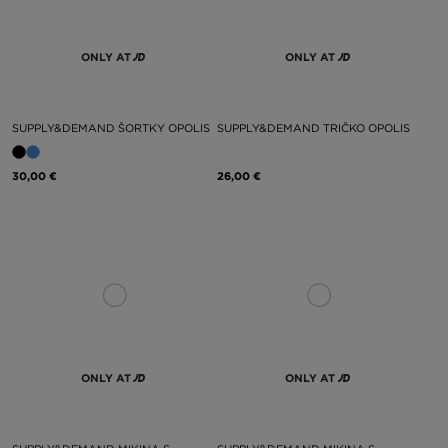
ONLY AT
ONLY AT
SUPPLY&DEMAND ŠORTKY OPOLIS
SUPPLY&DEMAND TRIČKO OPOLIS
30,00 €
26,00 €
ONLY AT
ONLY AT