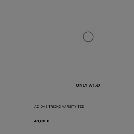
ONLY AT
ADIDAS TRIČKO VARSITY TEE
40,00 €