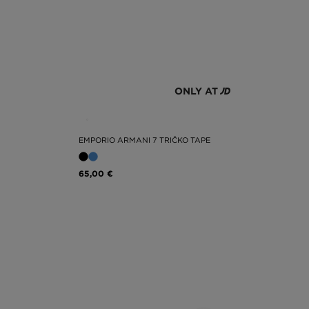
ONLY AT
EMPORIO ARMANI 7 TRIČKO TAPE
65,00 €