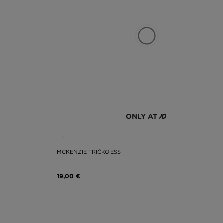
ONLY AT
MCKENZIE TRIČKO ESS
19,00 €