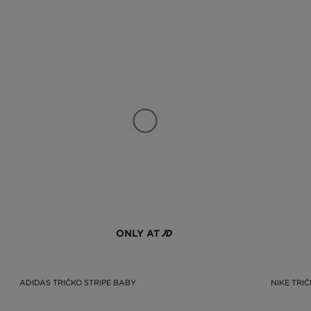
ONLY AT
ADIDAS TRIČKO STRIPE BABY
NIKE TRI