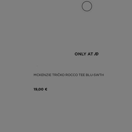
ONLY AT
MCKENZIE TRIČKO ROCCO TEE BLU-SWTH
19,00 €