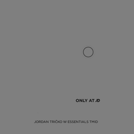
ONLY AT
JORDAN TRIČKO W ESSENTIALS TMID