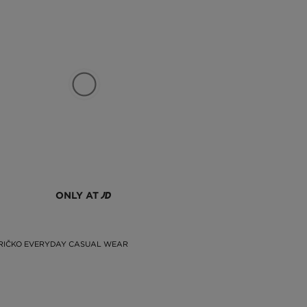
ONLY AT
RIČKO EVERYDAY CASUAL WEAR