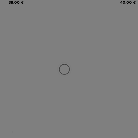
38,00 €
40,00 €