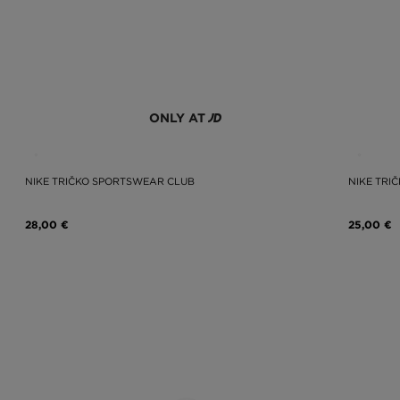
ONLY AT
NIKE TRIČKO SPORTSWEAR CLUB
NIKE TRI
28,00 €
25,00 €