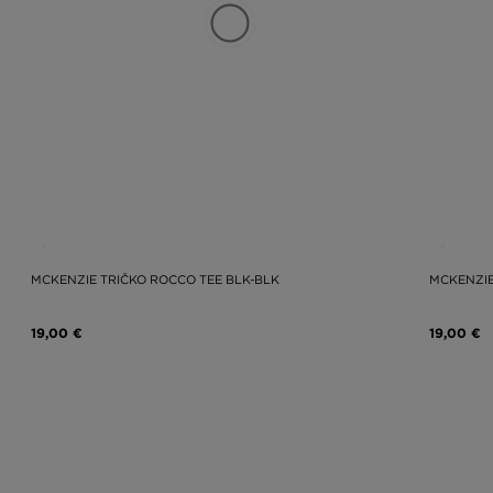
MCKENZIE TRIČKO ROCCO TEE BLK-BLK
MCKENZIE
19,00 €
19,00 €