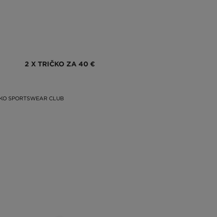
2 X TRIČKO ZA 40 €
ČKO SPORTSWEAR CLUB