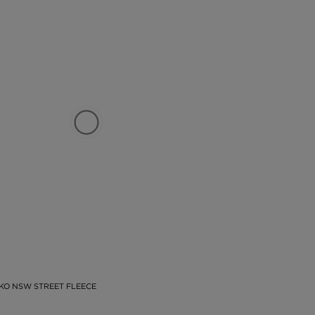
ČKO NSW STREET FLEECE