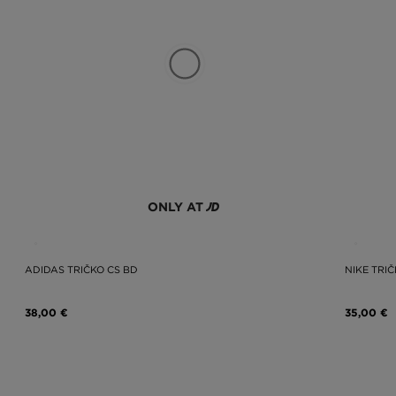
ONLY AT
ADIDAS TRIČKO CS BD
NIKE TRI
38,00 €
35,00 €