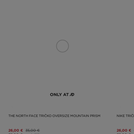
ONLY AT
THE NORTH FACE TRIČKO OVERSIZE MOUNTAIN PRISM
NIKE TRI
26,00 €
35,00 €
26,00 €