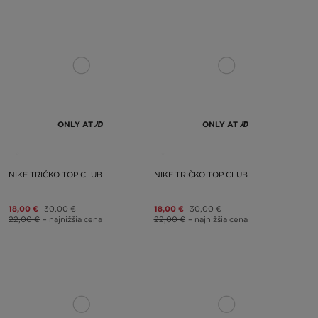
ONLY AT
ONLY AT
NIKE TRIČKO TOP CLUB
NIKE TRIČKO TOP CLUB
18,00 €
30,00 €
18,00 €
30,00 €
22,00 €
– najnižšia cena
22,00 €
– najnižšia cena