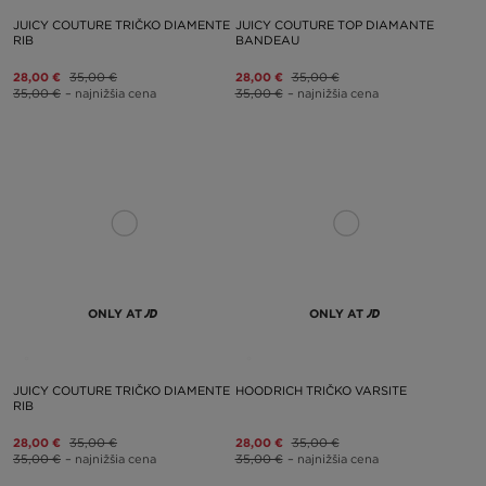
JUICY COUTURE TRIČKO DIAMENTE
JUICY COUTURE TOP DIAMANTE
RIB
BANDEAU
28,00 €
35,00 €
28,00 €
35,00 €
35,00 €
– najnižšia cena
35,00 €
– najnižšia cena
ONLY AT
ONLY AT
JUICY COUTURE TRIČKO DIAMENTE
HOODRICH TRIČKO VARSITE
RIB
28,00 €
35,00 €
28,00 €
35,00 €
35,00 €
– najnižšia cena
35,00 €
– najnižšia cena