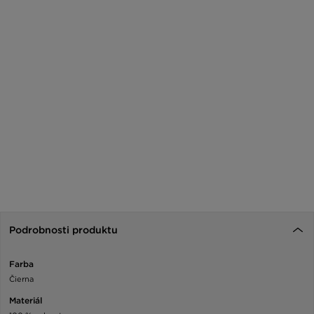
Podrobnosti produktu
Farba
Čierna
Materiál