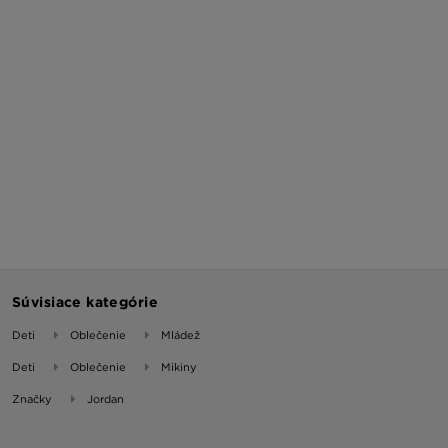
Súvisiace kategórie
Deti
Oblečenie
Mládež
Deti
Oblečenie
Mikiny
Značky
Jordan