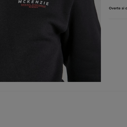
Overte si 