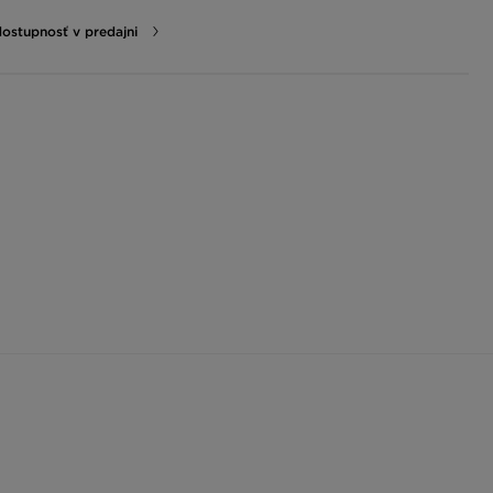
dostupnosť v predajni