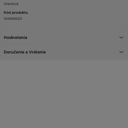
Oranžová
Kód produktu
15A806023
Hodnotenia
Doručenie a Vrátenie