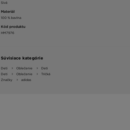
Sivá
Materiál
100 % bavlna
Kód produktu
HM7976
Súvisiace kategórie
Deti
Oblečenie
Deti
Deti
Oblečenie
Tričká
Značky
adidas