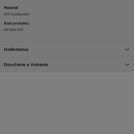
Materiál
100 % polyester
Kód produktu
DX1264-010
Hodnotenia
Doručenie a Vrátenie