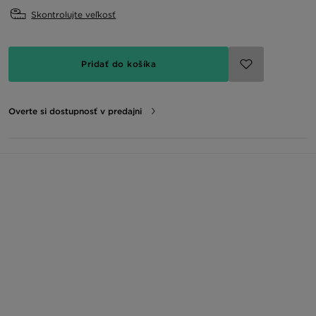
Skontrolujte veľkosť
Pridať do košíka
Overte si dostupnosť v predajni