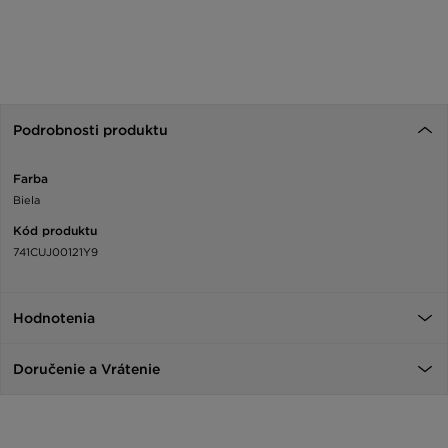
Podrobnosti produktu
Farba
Biela
Kód produktu
741CUJ00121Y9
Hodnotenia
Doručenie a Vrátenie