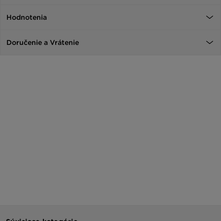
Hodnotenia
Doručenie a Vrátenie