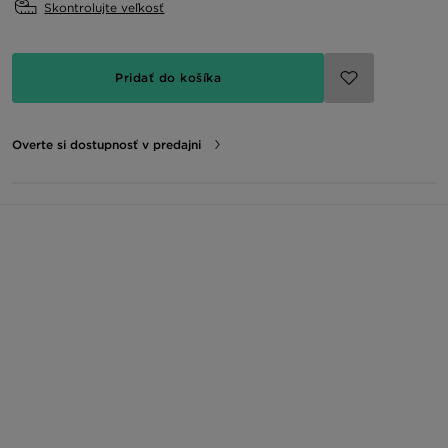
Skontrolujte veľkosť
Pridať do košíka
Overte si dostupnosť v predajni