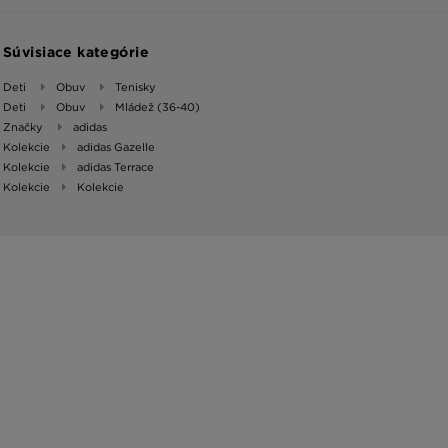
Súvisiace kategórie
Deti
Obuv
Tenisky
Deti
Obuv
Mládež (36-40)
Značky
adidas
Kolekcie
adidas Gazelle
Kolekcie
adidas Terrace
Kolekcie
Kolekcie