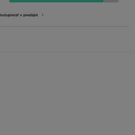
dostupnosť v predajni