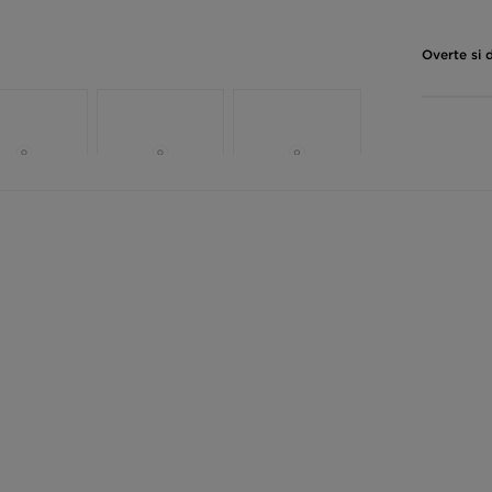
Overte si 