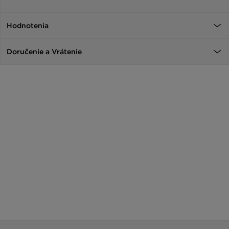
Hodnotenia
Doručenie a Vrátenie