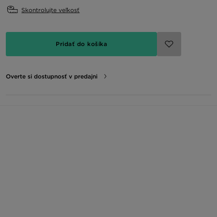
Skontrolujte veľkosť
Pridať do košíka
Overte si dostupnosť v predajni