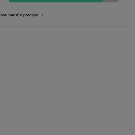
dostupnosť v predajni