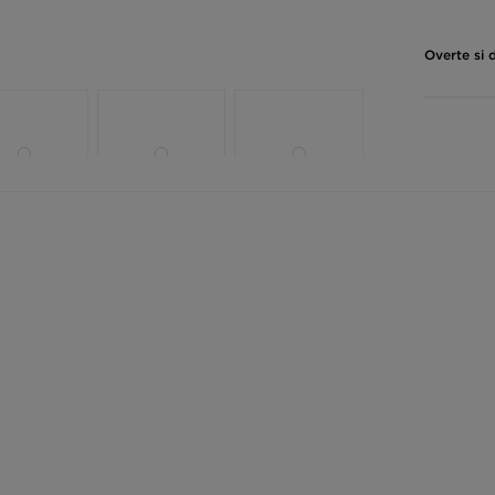
Overte si 