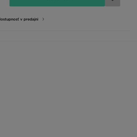
dostupnosť v predajni