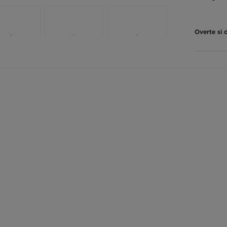
Overte si 