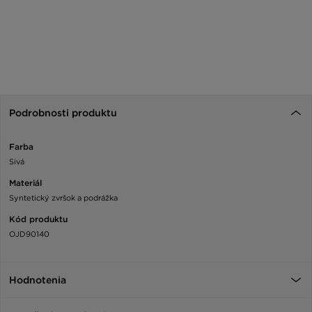
Podrobnosti produktu
Farba
Sivá
Materiál
Syntetický zvršok a podrážka
Kód produktu
OJD90140
Hodnotenia