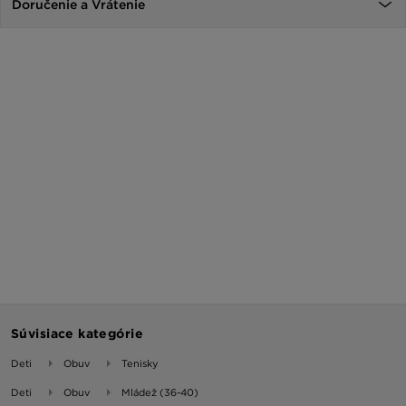
Doručenie a Vrátenie
Súvisiace kategórie
Deti
Obuv
Tenisky
Deti
Obuv
Mládež (36-40)