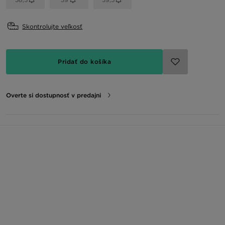
Skontrolujte veľkosť
Pridať do košíka
Overte si dostupnosť v predajni