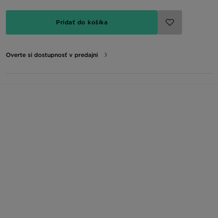
Pridať do košíka
Overte si dostupnosť v predajni