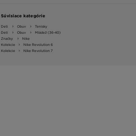
Súvisiace kategórie
Deti
Obuv
Tenisky
Deti
Obuv
Mládež (36-40)
Značky
Nike
Kolekcie
Nike Revolution 6
Kolekcie
Nike Revolution 7