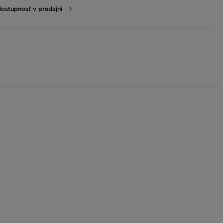
dostupnosť v predajni