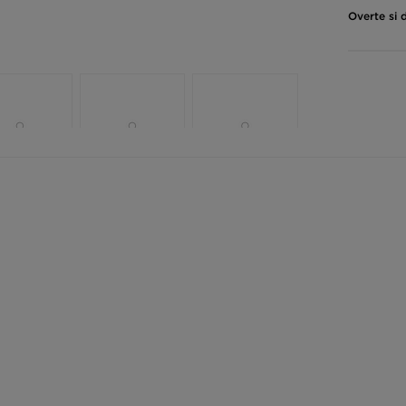
Overte si 