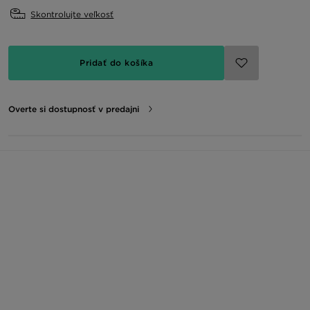
Skontrolujte veľkosť
Pridať do košíka
Overte si dostupnosť v predajni