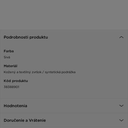
Podrobnosti produktu
Farba
Sivá
Materiál
Kožený a textilný zvršok / syntetická podrážka
Kód produktu
38388901
Hodnotenia
Doručenie a Vrátenie