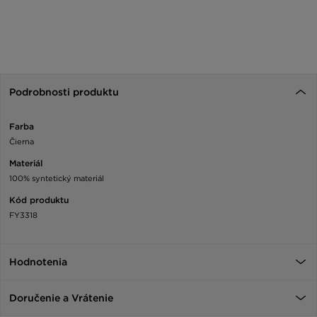
Podrobnosti produktu
Farba
Čierna
Materiál
100% syntetický materiál
Kód produktu
FY3318
Hodnotenia
Doručenie a Vrátenie