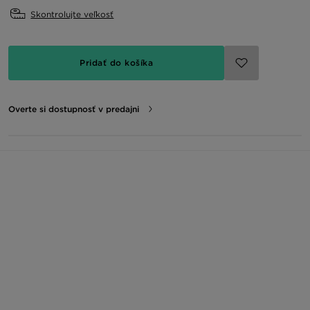
Skontrolujte veľkosť
Pridať do košíka
Overte si dostupnosť v predajni