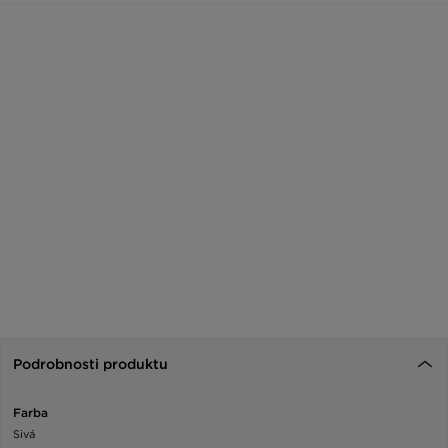
Podrobnosti produktu
Farba
Sivá