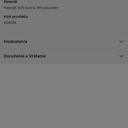
Materiál
Materiál: 82% bavlna, 18% polyester
Kód produktu
KG8596
Hodnotenia
Doručenie a Vrátenie